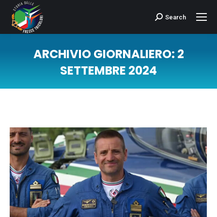
Search
Cerca:
ARCHIVIO GIORNALIERO:
2
SETTEMBRE 2024
Tu sei qui: