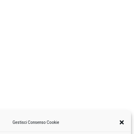
Gestisci Consenso Cookie