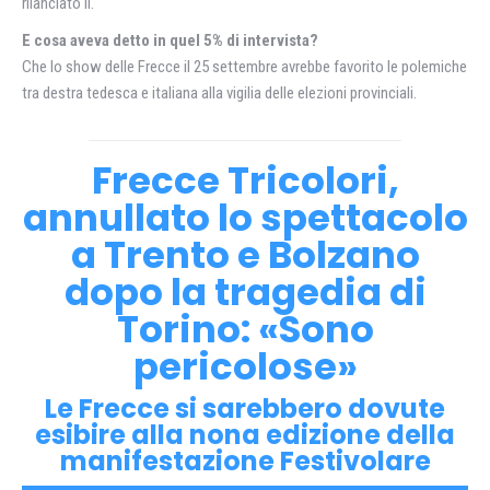
rilanciato lì.
E cosa aveva detto in quel 5% di intervista?
Che lo show delle Frecce il 25 settembre avrebbe favorito le polemiche
tra destra tedesca e italiana alla vigilia delle elezioni provinciali.
Frecce Tricolori,
annullato lo spettacolo
a Trento e Bolzano
dopo la tragedia di
Torino: «Sono
pericolose»
Le Frecce si sarebbero dovute
esibire alla nona edizione della
manifestazione Festivolare