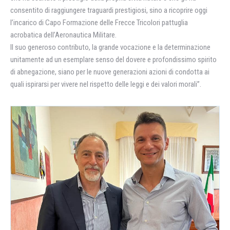
consentito di raggiungere traguardi prestigiosi, sino a ricoprire oggi
l’incarico di Capo Formazione delle Frecce Tricolori pattuglia
acrobatica dell’Aeronautica Militare.
Il suo generoso contributo, la grande vocazione e la determinazione
unitamente ad un esemplare senso del dovere e profondissimo spirito
di abnegazione, siano per le nuove generazioni azioni di condotta ai
quali ispirarsi per vivere nel rispetto delle leggi e dei valori morali”.