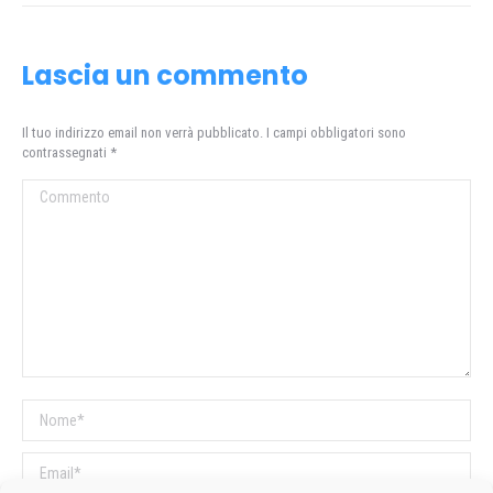
Lascia un commento
Il tuo indirizzo email non verrà pubblicato. I campi obbligatori sono
contrassegnati
*
Commento
Nome *
Email *