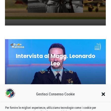
Intervista al Magg. Leonardo
Leo
2026
4 MARZO 2026
Gestisci Consenso Cookie
Per fornire le migliori esperienze, utilizziamo tecnologie come i cookie per