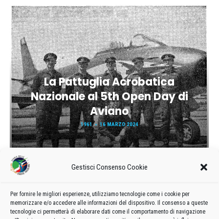
La Pattuglia Acrobatica
Nazionale al 5th Open Day di
Aviano
1961
16 MARZO 2024
Gestisci Consenso Cookie
Per fornire le migliori esperienze, utilizziamo tecnologie come i cookie per
memorizzare e/o accedere alle informazioni del dispositivo. Il consenso a queste
tecnologie ci permetterà di elaborare dati come il comportamento di navigazione