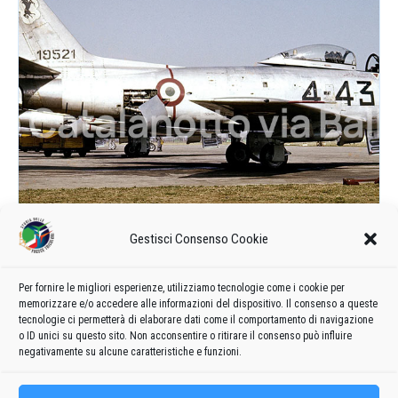
Gestisci Consenso Cookie
Per fornire le migliori esperienze, utilizziamo tecnologie come i cookie per
memorizzare e/o accedere alle informazioni del dispositivo. Il consenso a queste
tecnologie ci permetterà di elaborare dati come il comportamento di navigazione
o ID unici su questo sito. Non acconsentire o ritirare il consenso può influire
negativamente su alcune caratteristiche e funzioni.