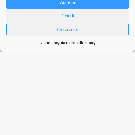
Accetta
Chiudi
Preferenze
Cookie Policy
Informativa sulla privacy