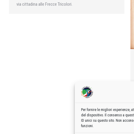
via cittadina alle Frecce Tricolori.
Per fornire le migliori esperienze,
del dispositivo. Il consenso a ques
ID unici su questo sito. Non acconse
funzioni.