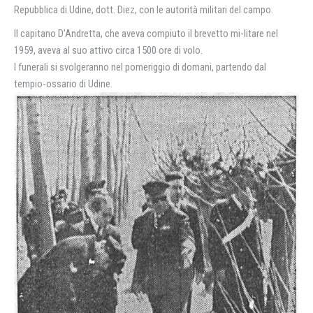
Repubblica di Udine, dott. Diez, con le autorità militari del campo.
Il capitano D’Andretta, che aveva compiuto il brevetto mi-litare nel
1959, aveva al suo attivo circa 1500 ore di volo.
I funerali si svolgeranno nel pomeriggio di domani, partendo dal
tempio-ossario di Udine.