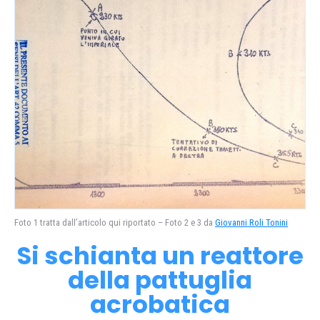
Foto 1 tratta dall’articolo qui riportato – Foto 2 e 3 da
Giovanni Roli Tonini
Si schianta un reattore
della pattuglia
acrobatica