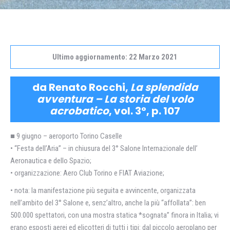
Ultimo aggiornamento: 22 Marzo 2021
da Renato Rocchi,
La splendida
avventura – La storia del volo
acrobatico
, vol. 3°, p. 107
■ 9 giugno – aeroporto Torino Caselle
• “Festa dell’Aria” – in chiusura del 3° Salone Internazionale dell’
Aeronautica e dello Spazio;
• organizzazione: Aero Club Torino e FIAT Aviazione;
• nota: la manifestazione più seguita e avvincente, organizzata
nell’ambito del 3° Salone e, senz’altro, anche la più “affollata”: ben
500.000 spettatori, con una mostra statica *sognata” finora in Italia; vi
erano esposti aerei ed elicotteri di tutti i tipi: dal piccolo aeroplano per