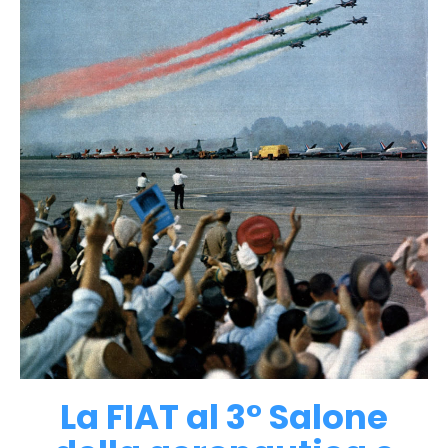
La FIAT al 3° Salone