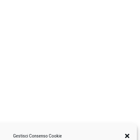
Gestisci Consenso Cookie