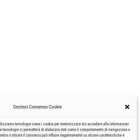
Gestisci Consenso Cookie
 utilizziamo tecnologie come i cookie per memorizzare e/o accedere alle informazioni
te tecnologie ci permetterà di elaborare dati come il comportamento di navigazione o
ntire o ritirare il consenso può influire negativamente su alcune caratteristiche e