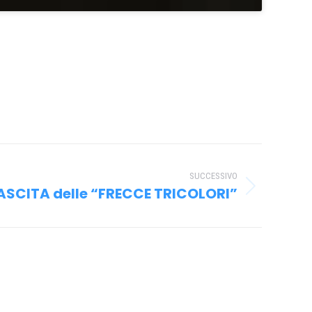
SUCCESSIVO
ASCITA delle “FRECCE TRICOLORI”