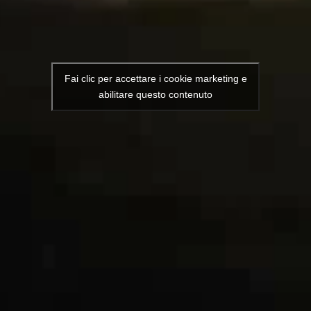
Fai clic per accettare i cookie marketing e
abilitare questo contenuto