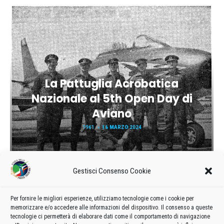
La Pattuglia Acrobatica
Nazionale al 5th Open Day di
Aviano
1961
16 MARZO 2024
Gestisci Consenso Cookie
Per fornire le migliori esperienze, utilizziamo tecnologie come i cookie per
memorizzare e/o accedere alle informazioni del dispositivo. Il consenso a queste
tecnologie ci permetterà di elaborare dati come il comportamento di navigazione