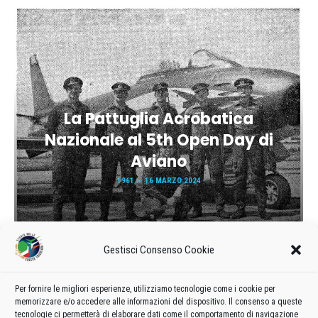
La Pattuglia Acrobatica
Nazionale al 5th Open Day di
Aviano
1961
16 MARZO 2024
Gestisci Consenso Cookie
Per fornire le migliori esperienze, utilizziamo tecnologie come i cookie per
memorizzare e/o accedere alle informazioni del dispositivo. Il consenso a queste
tecnologie ci permetterà di elaborare dati come il comportamento di navigazione