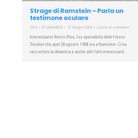
Strage di Ramstein – Parla un
testimone oculare
2015
Di
admin8235
12 Giugno 2020
Lascia un commento
Intervistiamo Renzo Plos, l’ex specialista delle Frecce
Tricolori che quel 28 agosto 1988 era a Ramstein. Ci ha
raccontato la dinamica e anche altri fatti interessanti.