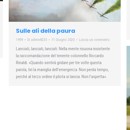
Sulle ali della paura
1999
Di
admin8235
11 Giugno 2020
Lascia un commento
Lanciati, lanciati, lanciati. Nella mente risuona insistente
la raccomandazione del tenente colonnello Riccardo
Rinaldi. «Quando sentirà gridare per tre volte questa
parola, tiri la maniglia dell’emergenza. Non perda tempo,
perché al terzo ordine il pilota si lancia. Non l’aspetta».