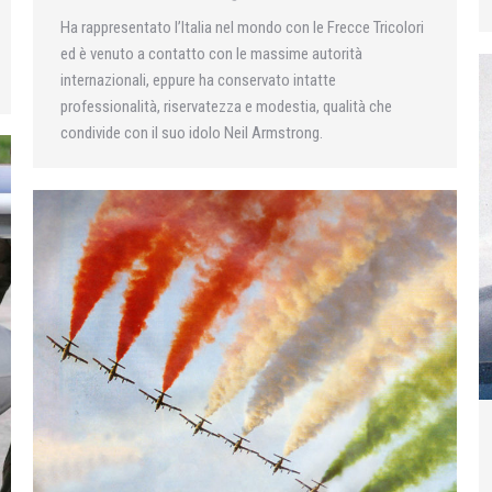
Ha rappresentato l’Italia nel mondo con le Frecce Tricolori
ed è venuto a contatto con le massime autorità
internazionali, eppure ha conservato intatte
professionalità, riservatezza e modestia, qualità che
condivide con il suo idolo Neil Armstrong.