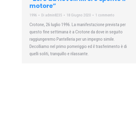
motore”
1996
Di
admin8235
18 Giugno 2020
1 commento
Crotone, 26 luglio 1996. La manifestazione prevista per
questo fine settimana è a Crotone da dove in seguito
raggiungeremo Pantelleria per un impegno simile.
Decolliamo nel primo pomeriggio ed il trasferimento è di
quelli soliti, tranquillo e rilassante.