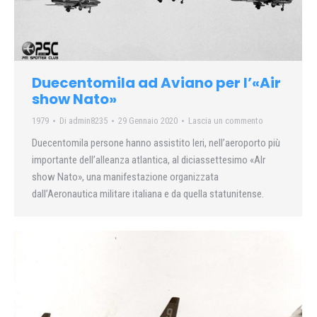
Duecentomila ad Aviano per l’«Air
show Nato»
1979
Di
admin8235
29 Gennaio 2020
Lascia un commento
Duecentomila persone hanno assistito Ieri, nell’aeroporto più
importante dell’alleanza atlantica, al diciassettesimo «Alr
show Nato», una manifestazione organizzata
dall’Aeronautica militare italiana e da quella statunitense.