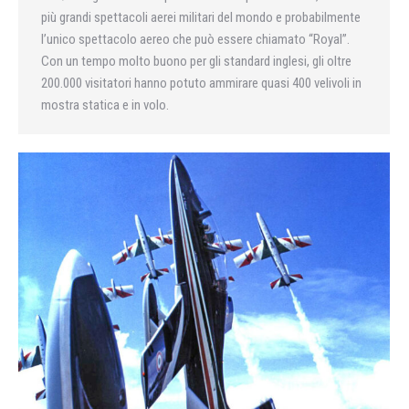
più grandi spettacoli aerei militari del mondo e probabilmente
l’unico spettacolo aereo che può essere chiamato “Royal”.
Con un tempo molto buono per gli standard inglesi, gli oltre
200.000 visitatori hanno potuto ammirare quasi 400 velivoli in
mostra statica e in volo.