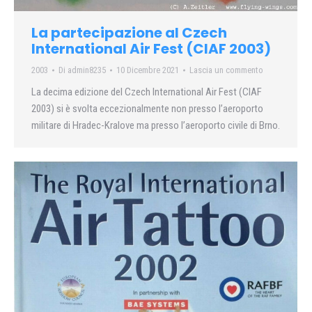
La partecipazione al Czech
International Air Fest (CIAF 2003)
2003
Di
admin8235
10 Dicembre 2021
Lascia un commento
La decima edizione del Czech International Air Fest (CIAF
2003) si è svolta eccezionalmente non presso l’aeroporto
militare di Hradec-Kralove ma presso l’aeroporto civile di Brno.