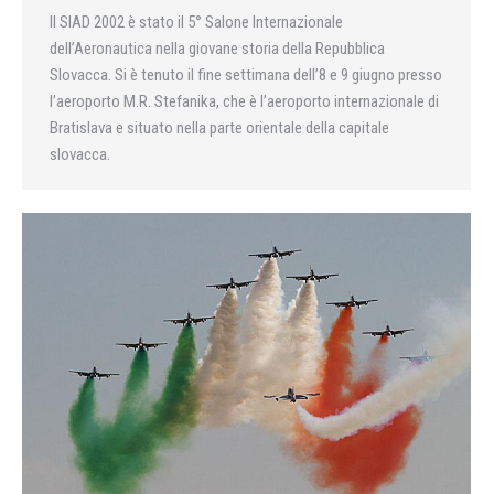
Il SIAD 2002 è stato il 5° Salone Internazionale
dell’Aeronautica nella giovane storia della Repubblica
Slovacca. Si è tenuto il fine settimana dell’8 e 9 giugno presso
l’aeroporto M.R. Stefanika, che è l’aeroporto internazionale di
Bratislava e situato nella parte orientale della capitale
slovacca.