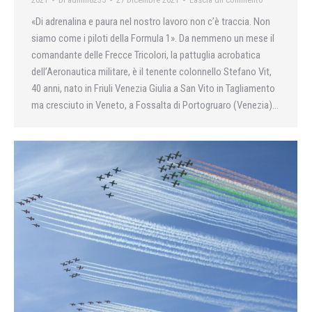
«Di adrenalina e paura nel nostro lavoro non c’è traccia. Non
siamo come i piloti della Formula 1». Da nemmeno un mese il
comandante delle Frecce Tricolori, la pattuglia acrobatica
dell’Aeronautica militare, è il tenente colonnello Stefano Vit,
40 anni, nato in Friuli Venezia Giulia a San Vito in Tagliamento
ma cresciuto in Veneto, a Fossalta di Portogruaro (Venezia)…