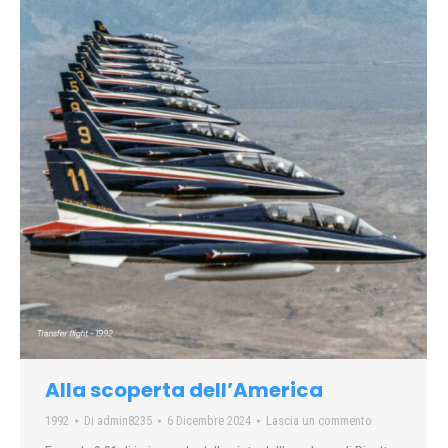
Alla scoperta dell’America
1992
Di
admin8235
6 Dicembre 2024
Lascia un commento