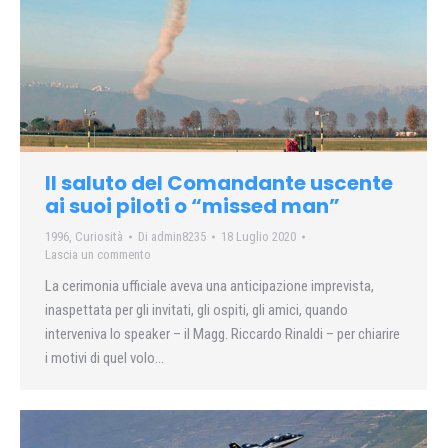
Il saluto del Comandante uscente
ai suoi piloti o “missed man”
1996
,
Curiosità
Di
admin8235
18 Luglio 2020
Lascia un commento
La cerimonia ufficiale aveva una anticipazione imprevista,
inaspettata per gli invitati, gli ospiti, gli amici, quando
interveniva lo speaker – il Magg. Riccardo Rinaldi – per chiarire
i motivi di quel volo…