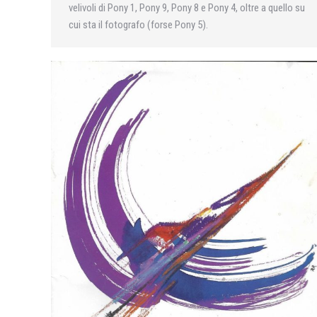
velivoli di Pony 1, Pony 9, Pony 8 e Pony 4, oltre a quello su
cui sta il fotografo (forse Pony 5).