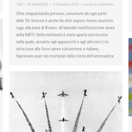
1967
Di
admin8235
12 Dicembre 2019
Lascia un commento
Oltre cinquantamila persone, convenute da ogni parte
delle Tre Venezie e anche da altre regioni, hanno assistito
oggi, alla base di Aviano, all’annuale manifestazione aerea
della NATO. Nella mattinata è stata aperta una mostra
nella quale, accanto agli apparecchi e agli altri mezzi in
dotazione alle forze aeree statunitensi e italiane,
figuravano pure rari esemplari della storia dell’aeronautica