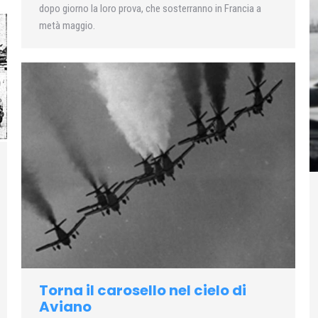
dopo giorno la loro prova, che sosterranno in Francia a
metà maggio.
Torna il carosello nel cielo di
Aviano