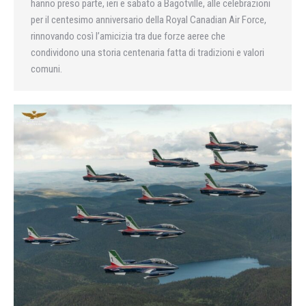
hanno preso parte, ieri e sabato a Bagotville, alle celebrazioni
per il centesimo anniversario della Royal Canadian Air Force,
rinnovando così l’amicizia tra due forze aeree che
condividono una storia centenaria fatta di tradizioni e valori
comuni.