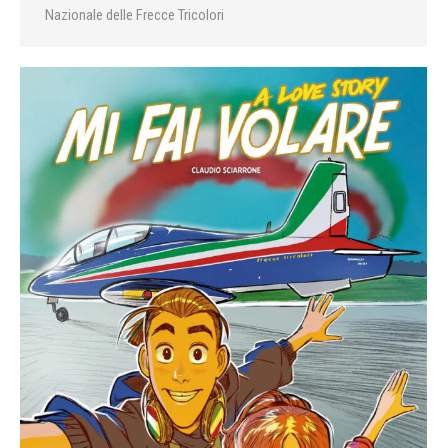
Nazionale delle Frecce Tricolori