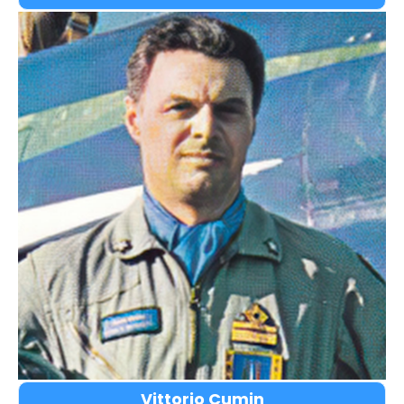
Vittorio Cumin