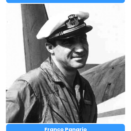
Franco Panario