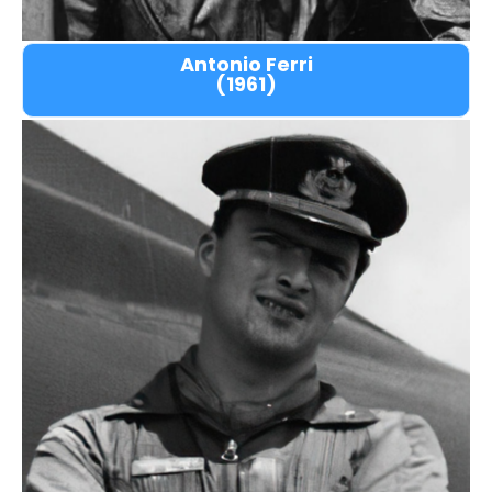
Antonio Ferri
(1961)