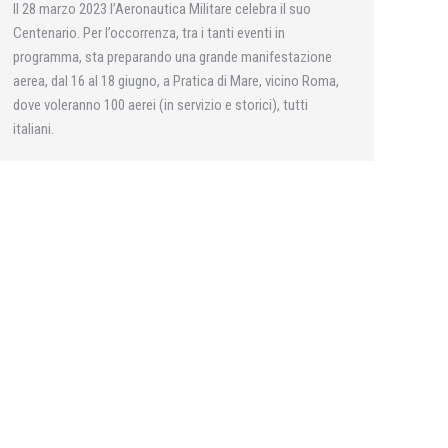
Il 28 marzo 2023 l’Aeronautica Militare celebra il suo
Centenario. Per l’occorrenza, tra i tanti eventi in
programma, sta preparando una grande manifestazione
aerea, dal 16 al 18 giugno, a Pratica di Mare, vicino Roma,
dove voleranno 100 aerei (in servizio e storici), tutti
italiani.