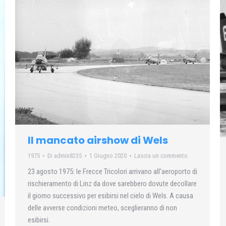
Il mancato airshow di Wels
1975
Di
admin8235
1 Giugno 2020
Lascia un commento
23 agosto 1975: le Frecce Tricolori arrivano all’aeroporto di
rischieramento di Linz da dove sarebbero dovute decollare
il giorno successivo per esibirsi nel cielo di Wels. A causa
delle avverse condizioni meteo, sceglieranno di non
esibirsi.