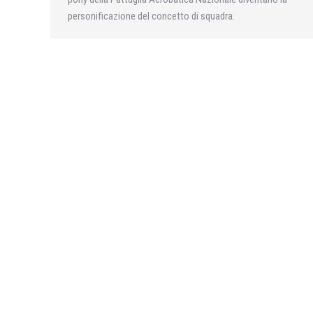
personificazione del concetto di squadra.