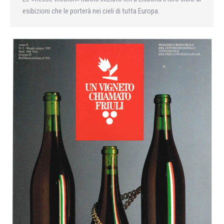
esibizioni che le porterà nei cieli di tutta Europa.