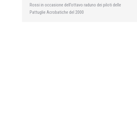
Rossi in occasione dell’ottavo raduno dei piloti delle
Pattuglie Acrobatiche del 2000