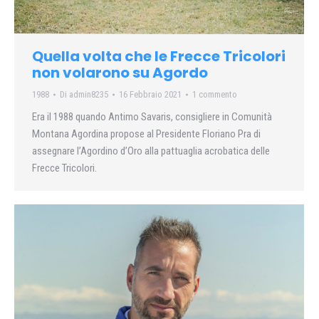
Quella volta che le Frecce Tricolori
non volarono su Agordo
1988
Di
admin8235
16 Febbraio 2021
1 commento
Era il 1988 quando Antimo Savaris, consigliere in Comunità
Montana Agordina propose al Presidente Floriano Pra di
assegnare l’Agordino d’Oro alla pattuaglia acrobatica delle
Frecce Tricolori.