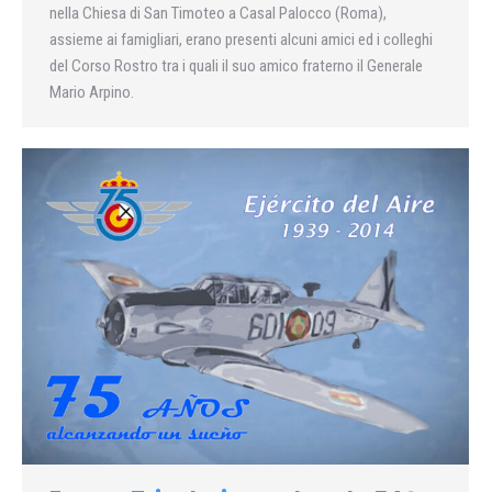
nella Chiesa di San Timoteo a Casal Palocco (Roma),
assieme ai famigliari, erano presenti alcuni amici ed i colleghi
del Corso Rostro tra i quali il suo amico fraterno il Generale
Mario Arpino.