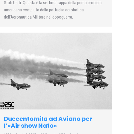
Stati Uniti. Questa é la settima tappa della prima crociera
americana compiuta dalla pattuglia acrobatica
dell’Aeronautica Militare nel dopoguerra.
Duecentomila ad Aviano per
l’«Air show Nato»