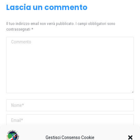
Lascia un commento
Il tuo indirizzo email non verrà pubblicato. I campi obbligatori sono
contrassegnati
*
Commento
Nome *
Email *
Sito web
Gestisci Consenso Cookie