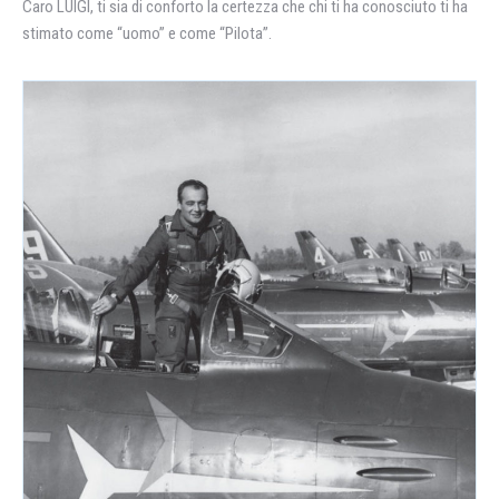
Caro LUIGI, ti sia di conforto la certezza che chi ti ha conosciuto ti ha
stimato come “uomo” e come “Pilota”.