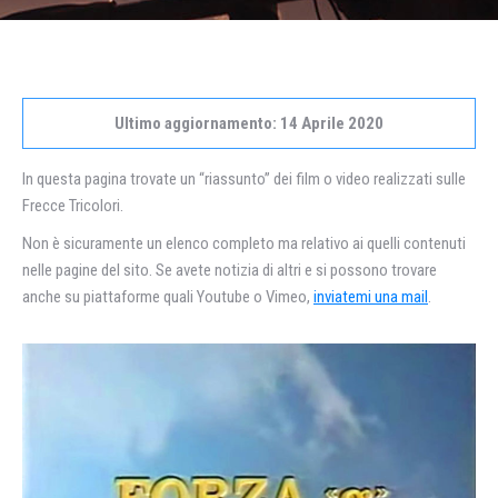
Ultimo aggiornamento: 14 Aprile 2020
In questa pagina trovate un “riassunto” dei film o video realizzati sulle
Frecce Tricolori.
Non è sicuramente un elenco completo ma relativo ai quelli contenuti
nelle pagine del sito. Se avete notizia di altri e si possono trovare
anche su piattaforme quali Youtube o Vimeo,
inviatemi una mail
.