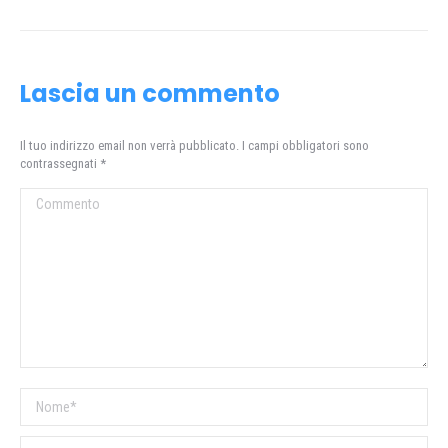
Lascia un commento
Il tuo indirizzo email non verrà pubblicato. I campi obbligatori sono
contrassegnati
*
Commento
Nome *