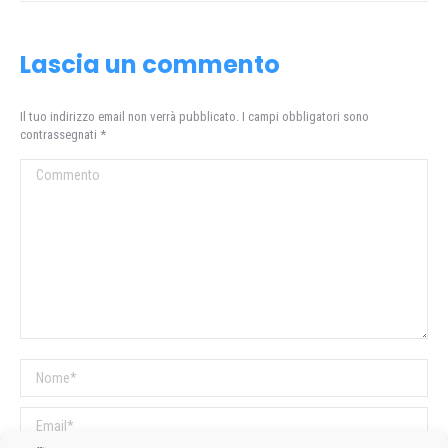
Lascia un commento
Il tuo indirizzo email non verrà pubblicato. I campi obbligatori sono
contrassegnati
*
Commento
Nome *
Email *