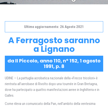
Ultimo aggiornamento: 26 Agosto 2021
A Ferragosto saranno
a Lignano
da Il Piccolo, anno 110, n° 152, 1 agosto
1991, p. 8
UDINE — La pattuglia acrobatica nazionale della «Frecce tricolori» è
rientrata all’aerobase di Rivolto dopo una tournée in Gran Bretagna,
dove ha partecipato a quattro manifestazioni aeree in Inghilterra e in
Galles.
Come rileva un comunicato della Pan, nell’ambito della ventesima