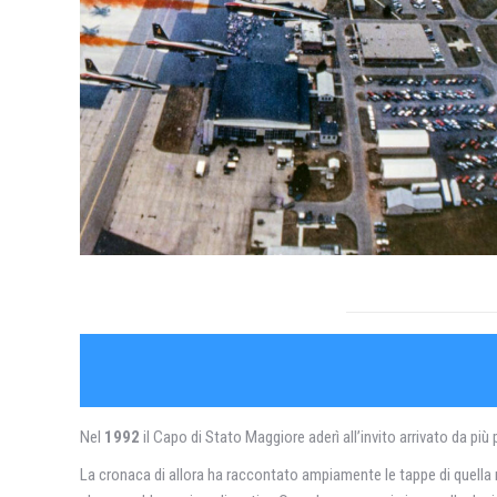
Nel
1992
il Capo di Stato Maggiore aderì all’invito arrivato da pi
La cronaca di allora ha raccontato ampiamente le tappe di quella me