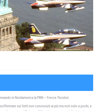
 inviando in Nordamerica la PAN – Frecce Tricolori.
 soffermare sui fatti non conosciuti ai più ma noti solo a pochi, e