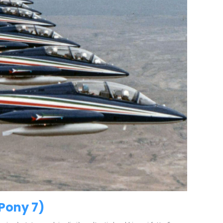
Pony 7)