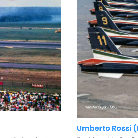
Umberto Rossi (