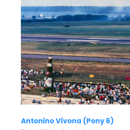
Antonino Vivona (Pony 6)