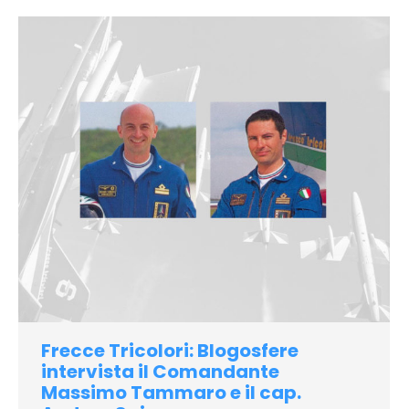
Frecce Tricolori: Blogosfere
intervista il Comandante
Massimo Tammaro e il cap.