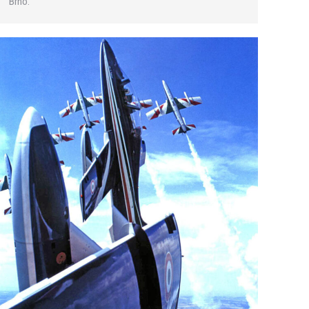
Brno.