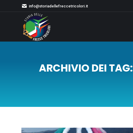
info@storiadellefreccetricolori.it
ARCHIVIO DEI TAG