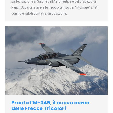
partecipazione al Salone dell’Aeronautica e dello Spazio di
Parigi. Squarcina aveva ben poco tempo per “ritornare” a “9”,
con nove piloti contati a disposizione…
Pronto l’M-345, il nuovo aereo
delle Frecce Tricolori