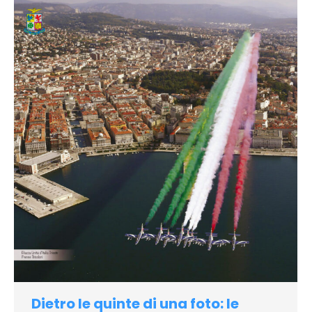
Dietro le quinte di una foto: le