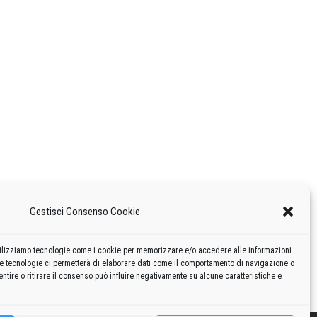
Gestisci Consenso Cookie
 utilizziamo tecnologie come i cookie per memorizzare e/o accedere alle informazioni
te tecnologie ci permetterà di elaborare dati come il comportamento di navigazione o
ntire o ritirare il consenso può influire negativamente su alcune caratteristiche e