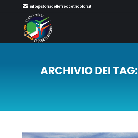
info@storiadellefreccetricolori.it
ARCHIVIO DEI TAG