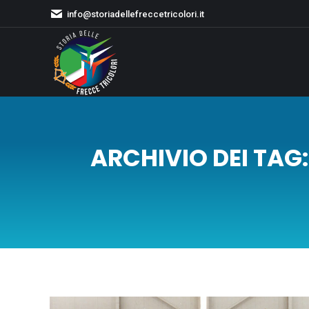
info@storiadellefreccetricolori.it
ARCHIVIO DEI TAG