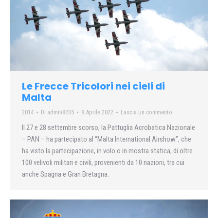
Le Frecce Tricolori nei cieli di
Malta
2014
Di
admin8235
8 Aprile 2022
Lascia un commento
Il 27 e 28 settembre scorso, la Pattuglia Acrobatica Nazionale
– PAN – ha partecipato al “Malta International Airshow”, che
ha visto la partecipazione, in volo o in mostra statica, di oltre
100 velivoli militari e civili, provenienti da 10 nazioni, tra cui
anche Spagna e Gran Bretagna.