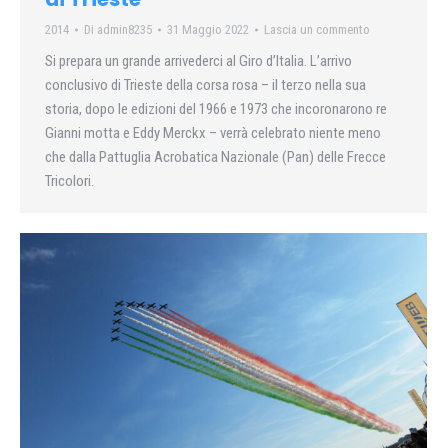
2014
Di
admin8235
31 Maggio 2022
Lascia un commento
Si prepara un grande arrivederci al Giro d’Italia. L’arrivo
conclusivo di Trieste della corsa rosa – il terzo nella sua
storia, dopo le edizioni del 1966 e 1973 che incoronarono re
Gianni motta e Eddy Merckx – verrà celebrato niente meno
che dalla Pattuglia Acrobatica Nazionale (Pan) delle Frecce
Tricolori.