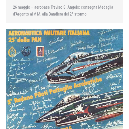
26 maggio – aerobase Treviso S. Angelo: consegna Medaglia
d’Argento al V. M. alla Bandiera del 2° stormo