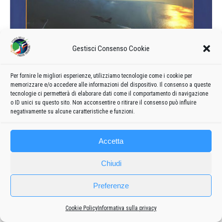
Gestisci Consenso Cookie
Per fornire le migliori esperienze, utilizziamo tecnologie come i cookie per
memorizzare e/o accedere alle informazioni del dispositivo. Il consenso a queste
tecnologie ci permetterà di elaborare dati come il comportamento di navigazione
1998
o ID unici su questo sito. Non acconsentire o ritirare il consenso può influire
negativamente su alcune caratteristiche e funzioni.
Accetta
Chiudi
Preferenze
Cookie Policy
Informativa sulla privacy