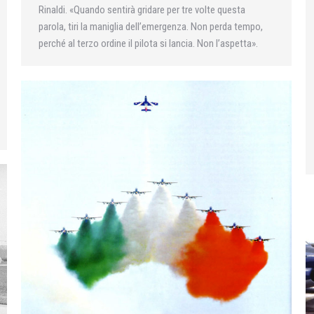
Rinaldi. «Quando sentirà gridare per tre volte questa
parola, tiri la maniglia dell’emergenza. Non perda tempo,
perché al terzo ordine il pilota si lancia. Non l’aspetta».