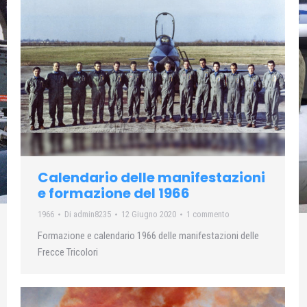
Calendario delle manifestazioni
e formazione del 1966
1966
Di
admin8235
12 Giugno 2020
1 commento
Formazione e calendario 1966 delle manifestazioni delle
Frecce Tricolori