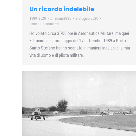
Un ricordo indelebile
1989
,
2020
Di
admin8235
8 Giugno 2020
Lascia un commento
Ho volato circa 3.700 ore in Aeronautica Militare, ma quei
30 minuti nel pomeriggio del 17 settembre 1989 a Porto
Santo Stefano hanno segnato in maniera indelebile la mia
vita di uomo e di pilota militare.