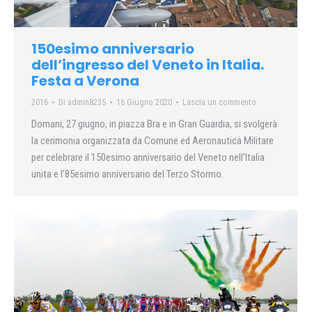
150esimo anniversario
dell’ingresso del Veneto in Italia.
Festa a Verona
2016
Di
admin8235
16 Giugno 2020
Lascia un commento
Domani, 27 giugno, in piazza Bra e in Gran Guardia, si svolgerà
la cerimonia organizzata da Comune ed Aeronautica Militare
per celebrare il 150esimo anniversario del Veneto nell’Italia
unita e l’85esimo anniversario del Terzo Stormo.