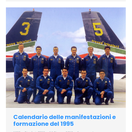
Calendario delle manifestazioni e
formazione del 1995