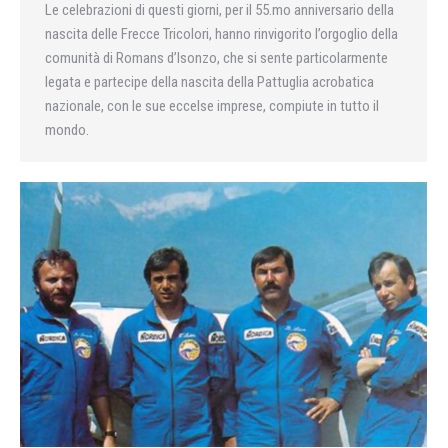
Le celebrazioni di questi giorni, per il 55.mo anniversario della
nascita delle Frecce Tricolori, hanno rinvigorito l’orgoglio della
comunità di Romans d’Isonzo, che si sente particolarmente
legata e partecipe della nascita della Pattuglia acrobatica
nazionale, con le sue eccelse imprese, compiute in tutto il
mondo.